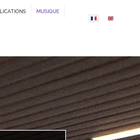
LICATIONS
MUSIQUE
Sélectionnez votre l