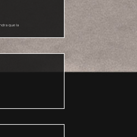
endra que la