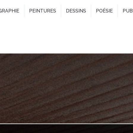
GRAPHIE
PEINTURES
DESSINS
POÉSIE
PUB