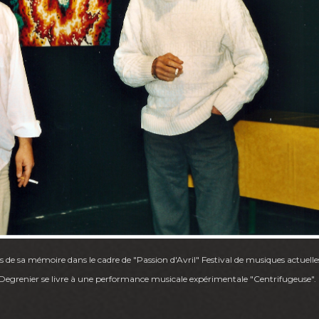
 de sa mémoire dans le cadre de "Passion d'Avril" Festival de musiques actuelle
Degrenier se livre à une performance musicale expérimentale "Centrifugeuse".