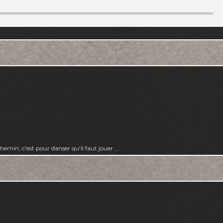
hemin, c'est pour danser qu'il faut jouer ...