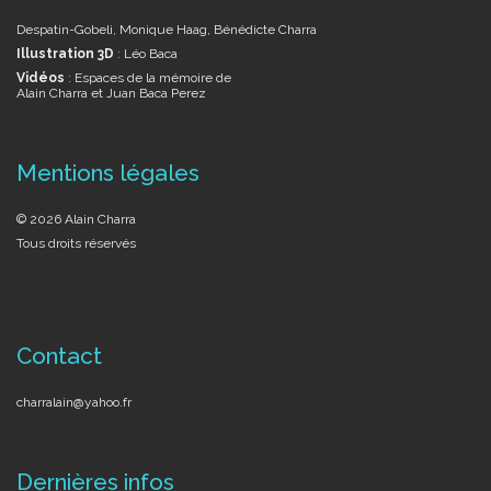
Despatin-Gobeli, Monique Haag, Bénédicte Charra
Illustration 3D
: Léo Baca
Vidéos
: Espaces de la mémoire de
Alain Charra et Juan Baca Perez
Mentions légales
© 2026 Alain Charra
Tous droits réservés
Contact
charralain@yahoo.fr
Dernières infos