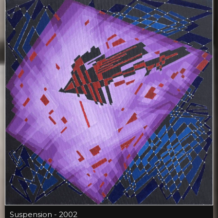
Suspension - 2002