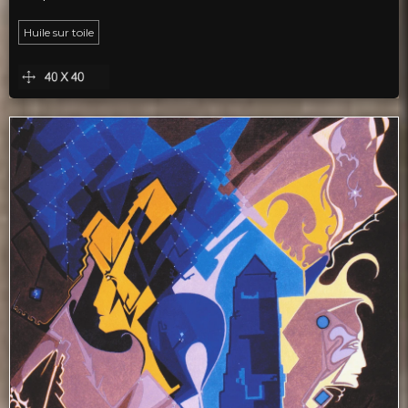
Huile sur toile