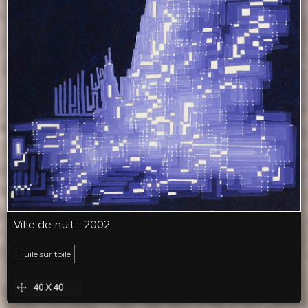
Ville de nuit - 2002
Huile sur toile