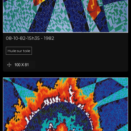
08-10-82-15h35 - 1982
Huile sur toile