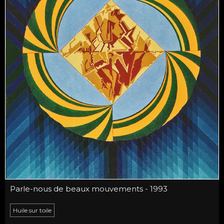
Parle-nous de beaux mouvements - 1993
Huile sur toile