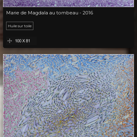
Marie de Magdala au tombeau - 2016
Huile sur toile