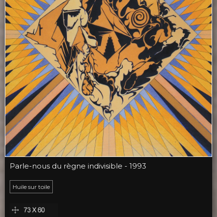
Parle-nous du règne indivisible - 1993
Huile sur toile