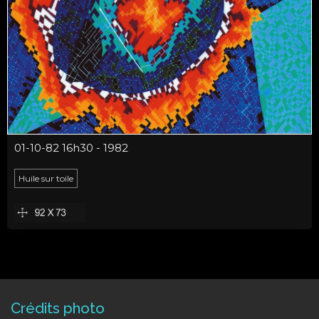
01-10-82 16h30 - 1982
Huile sur toile
Crédits photo