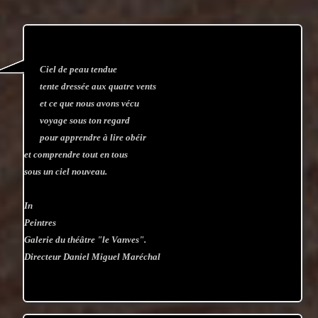
Ciel de peau tendue
tente dressée aux quatre vents
et ce que nous avons vécu
voyage sous ton regard
pour apprendre à lire obéir
et comprendre tout en tous
sous un ciel nouveau.
In
Peintres
Galerie du théâtre "le Vanves".
Directeur Daniel Miguel Maréchal