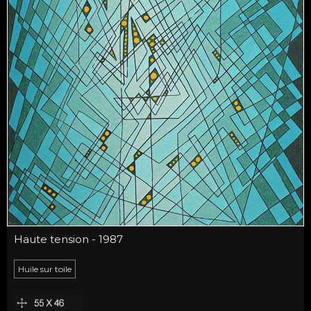
Haute tension - 1987
Huile sur toile