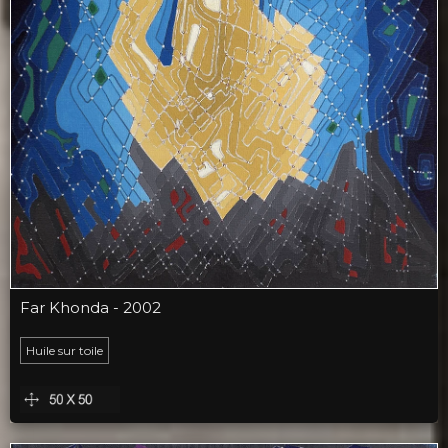
Far Khonda - 2002
Huile sur toile