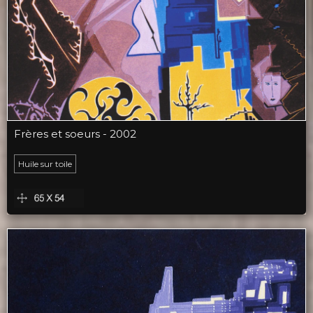
Frères et soeurs - 2002
Huile sur toile