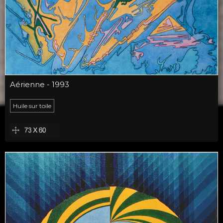
Aérienne - 1993
Huile sur toile