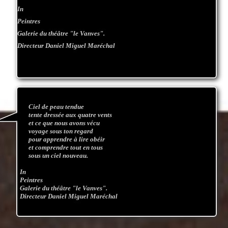
In
Peintres
Galerie du théâtre "le Vanves".
Directeur Daniel Miguel Maréchal
Ciel de peau tendue
tente dressée aux quatre vents
et ce que nous avons vécu
voyage sous ton regard
pour apprendre à lire obéir
et comprendre tout en tous
sous un ciel nouveau.
In
Peintres
Galerie du théâtre "le Vanves".
Directeur Daniel Miguel Maréchal