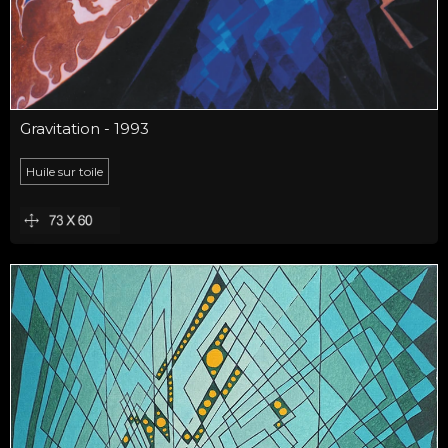
Gravitation - 1993
Huile sur toile