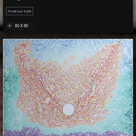
Huile sur toile