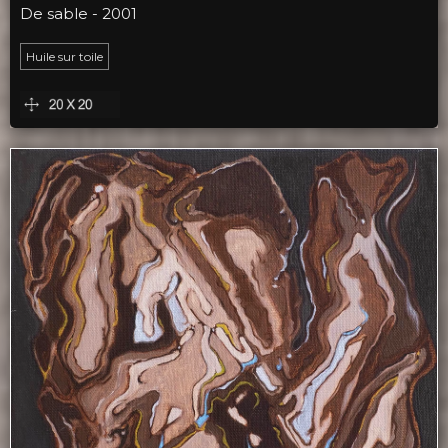
De sable - 2001
Huile sur toile