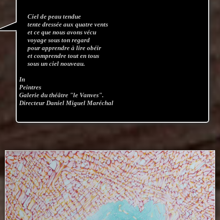
Ciel de peau tendue
tente dressée aux quatre vents
et ce que nous avons vécu
voyage sous ton regard
pour apprendre à lire obéir
et comprendre tout en tous
sous un ciel nouveau.
In
Peintres
Galerie du théâtre "le Vanves".
Directeur Daniel Miguel Maréchal