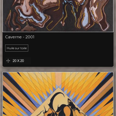
Caverne - 2001
Huile sur toile