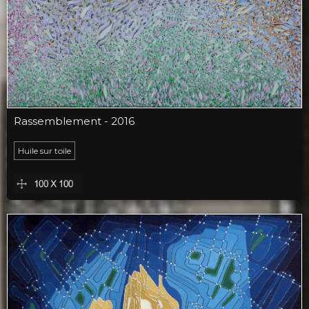
Rassemblement - 2016
Huile sur toile