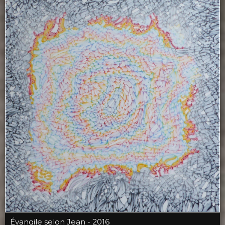
Évangile selon Jean - 2016